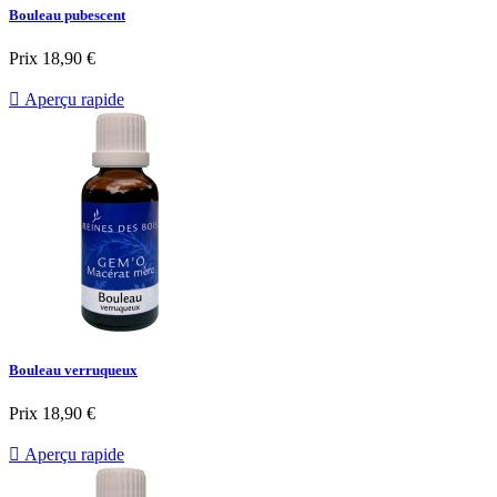
Bouleau pubescent
Prix
18,90 €

Aperçu rapide
Bouleau verruqueux
Prix
18,90 €

Aperçu rapide