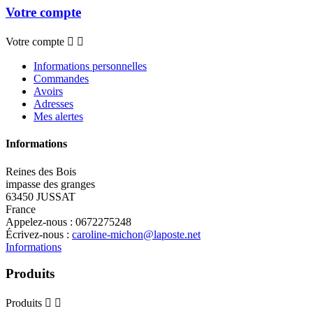
Votre compte
Votre compte


Informations personnelles
Commandes
Avoirs
Adresses
Mes alertes
Informations
Reines des Bois
impasse des granges
63450 JUSSAT
France
Appelez-nous :
0672275248
Écrivez-nous :
caroline-michon@laposte.net
Informations
Produits
Produits

