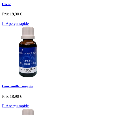
Chêne
Prix
18,90 €

Aperçu rapide
Cournouiller sanguin
Prix
18,90 €

Aperçu rapide