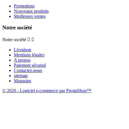
Promotions
Nouveaux produits
Meilleures ventes
Notre société
Notre société


Livraison
Mentions légales
A propos
Paiement sécurisé
Contactez-nous
sitemap
Magasins
© 2026 - Logiciel e-commerce par PrestaShop™