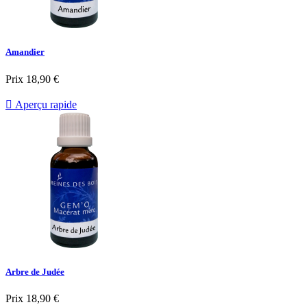
Amandier
Prix
18,90 €

Aperçu rapide
Arbre de Judée
Prix
18,90 €