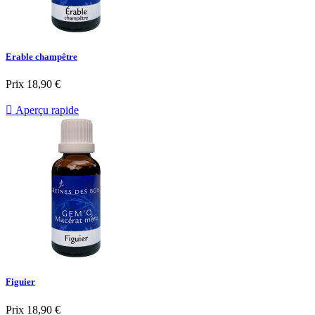
Erable champêtre
Prix
18,90 €

Aperçu rapide
Figuier
Prix
18,90 €