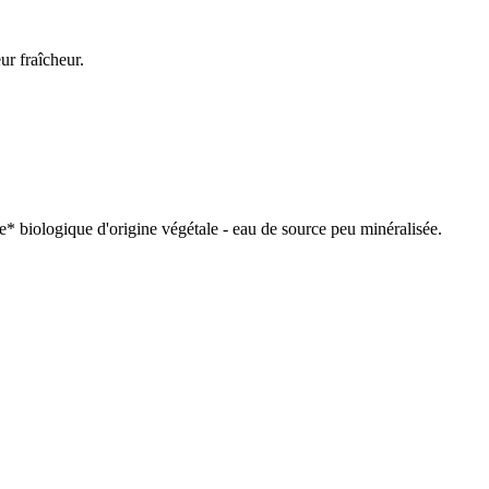
ur fraîcheur.
ne* biologique d'origine végétale - eau de source peu minéralisée.