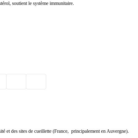
térol, soutient le système immunitaire.
rsité et des sites de cueillette (France, principalement en Auvergne).