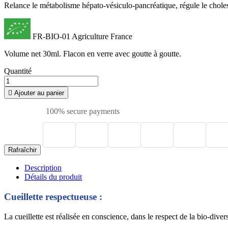
Relance le métabolisme hépato-vésiculo-pancréatique, régule le choles
FR-BIO-01 Agriculture France
Volume net 30ml. Flacon en verre avec goutte à goutte.
Quantité

Ajouter au panier
100% secure payments
Description
Détails du produit
Cueillette respectueuse :
La cueillette est réalisée en conscience, dans le respect de la bio-dive