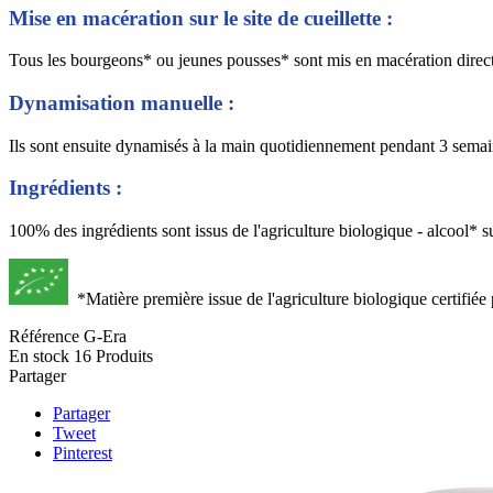
Mise en macération sur le site de cueillette :
Tous les bourgeons* ou jeunes pousses* sont mis en macération directeme
Dynamisation manuelle :
Ils sont ensuite dynamisés à la main quotidiennement pendant 3 sem
Ingrédients :
100% des ingrédients sont issus de l'agriculture biologique - alcool* 
*Matière première issue de l'agriculture biologique certifi
Référence
G-Era
En stock
16 Produits
Partager
Partager
Tweet
Pinterest